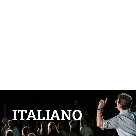
ITALIANO