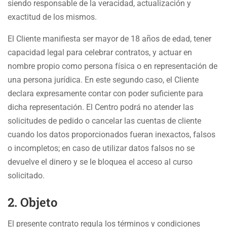
siendo responsable de la veracidad, actualización y
exactitud de los mismos.
El Cliente manifiesta ser mayor de 18 años de edad, tener
capacidad legal para celebrar contratos, y actuar en
nombre propio como persona física o en representación de
una persona jurídica. En este segundo caso, el Cliente
declara expresamente contar con poder suficiente para
dicha representación. El Centro podrá no atender las
solicitudes de pedido o cancelar las cuentas de cliente
cuando los datos proporcionados fueran inexactos, falsos
o incompletos; en caso de utilizar datos falsos no se
devuelve el dinero y se le bloquea el acceso al curso
solicitado.
2. Objeto
El presente contrato regula los términos y condiciones