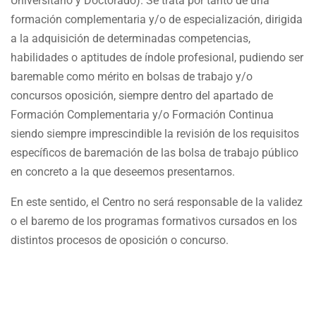
Universitario y Doctorado). Se trata por tanto de una
formación complementaria y/o de especialización, dirigida
a la adquisición de determinadas competencias,
habilidades o aptitudes de índole profesional, pudiendo ser
baremable como mérito en bolsas de trabajo y/o
concursos oposición, siempre dentro del apartado de
Formación Complementaria y/o Formación Continua
siendo siempre imprescindible la revisión de los requisitos
específicos de baremación de las bolsa de trabajo público
en concreto a la que deseemos presentarnos.
En este sentido, el Centro no será responsable de la validez
o el baremo de los programas formativos cursados en los
distintos procesos de oposición o concurso.