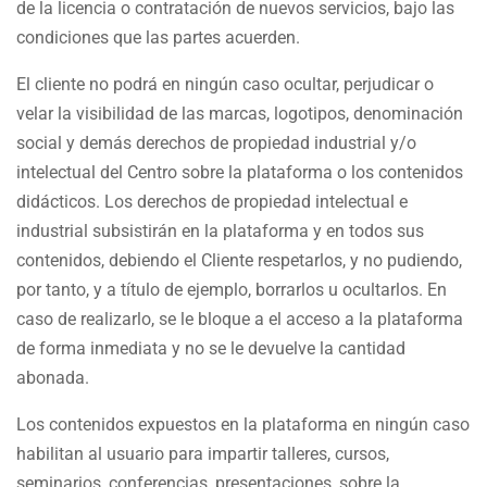
de la licencia o contratación de nuevos servicios, bajo las
condiciones que las partes acuerden.
El cliente no podrá en ningún caso ocultar, perjudicar o
velar la visibilidad de las marcas, logotipos, denominación
social y demás derechos de propiedad industrial y/o
intelectual del Centro sobre la plataforma o los contenidos
didácticos. Los derechos de propiedad intelectual e
industrial subsistirán en la plataforma y en todos sus
contenidos, debiendo el Cliente respetarlos, y no pudiendo,
por tanto, y a título de ejemplo, borrarlos u ocultarlos. En
caso de realizarlo, se le bloque a el acceso a la plataforma
de forma inmediata y no se le devuelve la cantidad
abonada.
Los contenidos expuestos en la plataforma en ningún caso
habilitan al usuario para impartir talleres, cursos,
seminarios, conferencias, presentaciones, sobre la