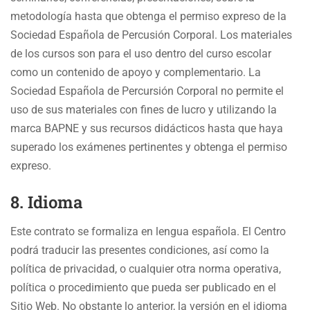
metodología hasta que obtenga el permiso expreso de la
Sociedad Española de Percusión Corporal. Los materiales
de los cursos son para el uso dentro del curso escolar
como un contenido de apoyo y complementario. La
Sociedad Española de Percursión Corporal no permite el
uso de sus materiales con fines de lucro y utilizando la
marca BAPNE y sus recursos didácticos hasta que haya
superado los exámenes pertinentes y obtenga el permiso
expreso.
8. Idioma
Este contrato se formaliza en lengua española. El Centro
podrá traducir las presentes condiciones, así como la
política de privacidad, o cualquier otra norma operativa,
política o procedimiento que pueda ser publicado en el
Sitio Web. No obstante lo anterior, la versión en el idioma