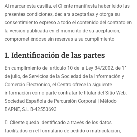
Al marcar esta casilla, el Cliente manifiesta haber leído las
presentes condiciones, declara aceptarlas y otorga su
consentimiento expreso a todo el contenido del contrato en
la versión publicada en el momento de su aceptación,
comprometiéndose sin reservas a su cumplimiento.
1. Identificación de las partes
En cumplimiento del artículo 10 de la Ley 34/2002, de 11
de julio, de Servicios de la Sociedad de la Información y
Comercio Electrónico, el Centro ofrece la siguiente
información como parte contratante titular del Sitio Web:
Sociedad Española de Percursión Corporal | Método
BAPNE, S.L B-42553693
El Cliente queda identificado a través de los datos
facilitados en el formulario de pedido o matriculación,