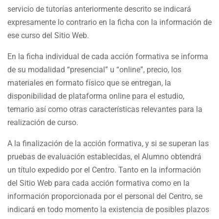
servicio de tutorías anteriormente descrito se indicará
expresamente lo contrario en la ficha con la información de
ese curso del Sitio Web.
En la ficha individual de cada acción formativa se informa
de su modalidad “presencial” u “online”, precio, los
materiales en formato físico que se entregan, la
disponibilidad de plataforma online para el estudio,
temario así como otras características relevantes para la
realización de curso.
A la finalización de la acción formativa, y si se superan las
pruebas de evaluación establecidas, el Alumno obtendrá
un título expedido por el Centro. Tanto en la información
del Sitio Web para cada acción formativa como en la
información proporcionada por el personal del Centro, se
indicará en todo momento la existencia de posibles plazos