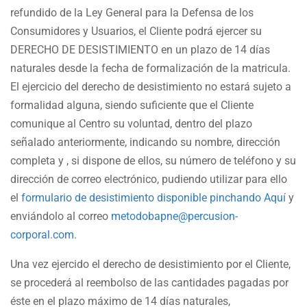
refundido de la Ley General para la Defensa de los
Consumidores y Usuarios, el Cliente podrá ejercer su
DERECHO DE DESISTIMIENTO en un plazo de 14 días
naturales desde la fecha de formalización de la matricula.
El ejercicio del derecho de desistimiento no estará sujeto a
formalidad alguna, siendo suficiente que el Cliente
comunique al Centro su voluntad, dentro del plazo
señalado anteriormente, indicando su nombre, dirección
completa y , si dispone de ellos, su número de teléfono y su
dirección de correo electrónico, pudiendo utilizar para ello
el
formulario de desistimiento disponible pinchando Aquí
y
enviándolo al correo
metodobapne@percusion-
corporal.com
.
Una vez ejercido el derecho de desistimiento por el Cliente,
se procederá al reembolso de las cantidades pagadas por
éste en el plazo máximo de 14 días naturales,