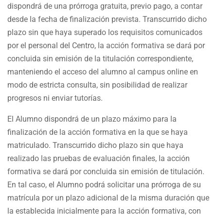
dispondrá de una prórroga gratuita, previo pago, a contar
desde la fecha de finalización prevista. Transcurrido dicho
plazo sin que haya superado los requisitos comunicados
por el personal del Centro, la acción formativa se dará por
concluida sin emisión de la titulación correspondiente,
manteniendo el acceso del alumno al campus online en
modo de estricta consulta, sin posibilidad de realizar
progresos ni enviar tutorías.
El Alumno dispondrá de un plazo máximo para la
finalización de la acción formativa en la que se haya
matriculado. Transcurrido dicho plazo sin que haya
realizado las pruebas de evaluación finales, la acción
formativa se dará por concluida sin emisión de titulación.
En tal caso, el Alumno podrá solicitar una prórroga de su
matrícula por un plazo adicional de la misma duración que
la establecida inicialmente para la acción formativa, con