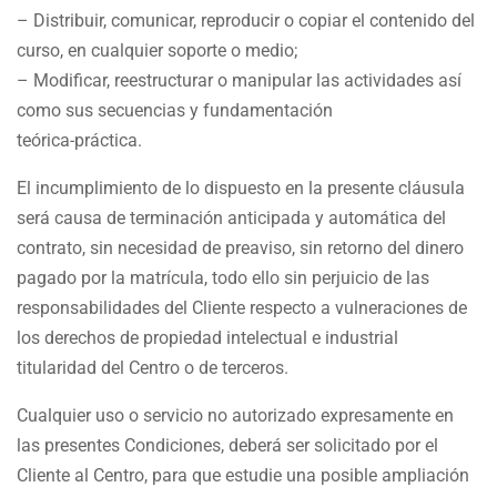
– Distribuir, comunicar, reproducir o copiar el contenido del
curso, en cualquier soporte o medio;
– Modificar, reestructurar o manipular las actividades así
como sus secuencias y fundamentación
teórica-práctica.
El incumplimiento de lo dispuesto en la presente cláusula
será causa de terminación anticipada y automática del
contrato, sin necesidad de preaviso, sin retorno del dinero
pagado por la matrícula, todo ello sin perjuicio de las
responsabilidades del Cliente respecto a vulneraciones de
los derechos de propiedad intelectual e industrial
titularidad del Centro o de terceros.
Cualquier uso o servicio no autorizado expresamente en
las presentes Condiciones, deberá ser solicitado por el
Cliente al Centro, para que estudie una posible ampliación