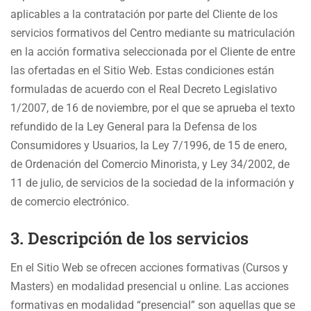
aplicables a la contratación por parte del Cliente de los
servicios formativos del Centro mediante su matriculación
en la acción formativa seleccionada por el Cliente de entre
las ofertadas en el Sitio Web. Estas condiciones están
formuladas de acuerdo con el Real Decreto Legislativo
1/2007, de 16 de noviembre, por el que se aprueba el texto
refundido de la Ley General para la Defensa de los
Consumidores y Usuarios, la Ley 7/1996, de 15 de enero,
de Ordenación del Comercio Minorista, y Ley 34/2002, de
11 de julio, de servicios de la sociedad de la información y
de comercio electrónico.
3. Descripción de los servicios
En el Sitio Web se ofrecen acciones formativas (Cursos y
Masters) en modalidad presencial u online. Las acciones
formativas en modalidad “presencial” son aquellas que se