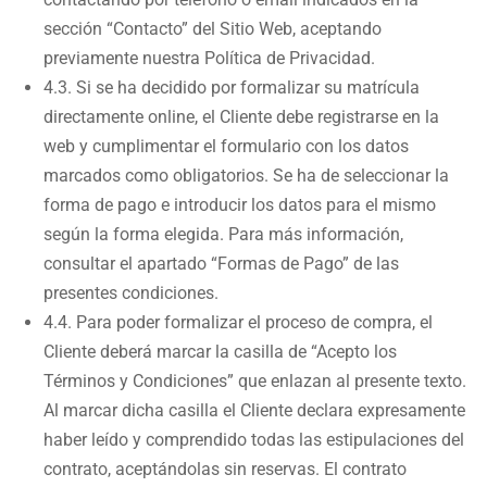
sección “Contacto” del Sitio Web, aceptando
previamente nuestra Política de Privacidad.
4.3. Si se ha decidido por formalizar su matrícula
directamente online, el Cliente debe registrarse en la
web y cumplimentar el formulario con los datos
marcados como obligatorios. Se ha de seleccionar la
forma de pago e introducir los datos para el mismo
según la forma elegida. Para más información,
consultar el apartado “Formas de Pago” de las
presentes condiciones.
4.4. Para poder formalizar el proceso de compra, el
Cliente deberá marcar la casilla de “Acepto los
Términos y Condiciones” que enlazan al presente texto.
Al marcar dicha casilla el Cliente declara expresamente
haber leído y comprendido todas las estipulaciones del
contrato, aceptándolas sin reservas. El contrato