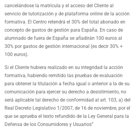
cancelándose la matrícula y el acceso del Cliente al
servicio de tutorización y de plataforma online de la acción
formativa. El Centro retendrá el 30% del total abonado en
concepto de gastos de gestión para España. En caso de
alumnado de fuera de España se añadirán 100 euros al
30% por gastos de gestión internacional (es decir 30% +
100 euros).
Si el Cliente hubiera realizado en su integridad la acción
formativa, habiendo remitido las pruebas de evaluación
para obtener la titulación a fecha igual o anterior a la de su
comunicación para ejercer su derecho a desistimiento, no
será aplicable tal derecho de conformidad al art. 103, a) del
Real Decreto Legislativo 1/2007, de 16 de noviembre, por el
que se aprueba el texto refundido de la Ley General para la
Defensa de los Consumidores y Usuarios”