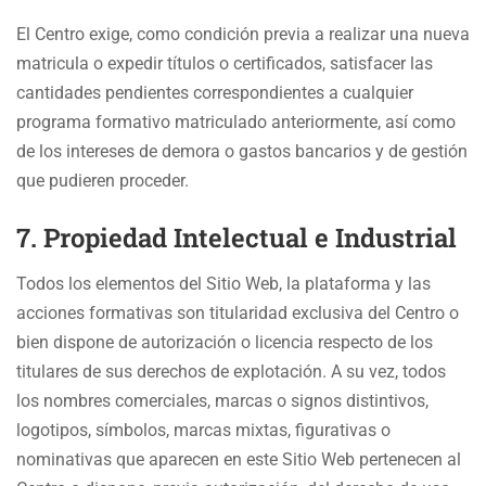
El Centro exige, como condición previa a realizar una nueva
matricula o expedir títulos o certificados, satisfacer las
cantidades pendientes correspondientes a cualquier
programa formativo matriculado anteriormente, así como
de los intereses de demora o gastos bancarios y de gestión
que pudieren proceder.
7. Propiedad Intelectual e Industrial
Todos los elementos del Sitio Web, la plataforma y las
acciones formativas son titularidad exclusiva del Centro o
bien dispone de autorización o licencia respecto de los
titulares de sus derechos de explotación. A su vez, todos
los nombres comerciales, marcas o signos distintivos,
logotipos, símbolos, marcas mixtas, figurativas o
nominativas que aparecen en este Sitio Web pertenecen al