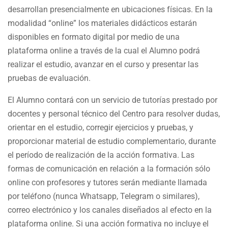
desarrollan presencialmente en ubicaciones físicas. En la
modalidad “online” los materiales didácticos estarán
disponibles en formato digital por medio de una
plataforma online a través de la cual el Alumno podrá
realizar el estudio, avanzar en el curso y presentar las
pruebas de evaluación.
El Alumno contará con un servicio de tutorías prestado por
docentes y personal técnico del Centro para resolver dudas,
orientar en el estudio, corregir ejercicios y pruebas, y
proporcionar material de estudio complementario, durante
el período de realización de la acción formativa. Las
formas de comunicación en relación a la formación sólo
online con profesores y tutores serán mediante llamada
por teléfono (nunca Whatsapp, Telegram o similares),
correo electrónico y los canales diseñados al efecto en la
plataforma online. Si una acción formativa no incluye el