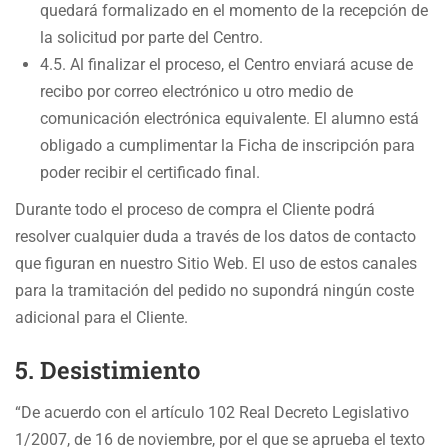
quedará formalizado en el momento de la recepción de
la solicitud por parte del Centro.
4.5. Al finalizar el proceso, el Centro enviará acuse de
recibo por correo electrónico u otro medio de
comunicación electrónica equivalente. El alumno está
obligado a cumplimentar la Ficha de inscripción para
poder recibir el certificado final.
Durante todo el proceso de compra el Cliente podrá
resolver cualquier duda a través de los datos de contacto
que figuran en nuestro Sitio Web. El uso de estos canales
para la tramitación del pedido no supondrá ningún coste
adicional para el Cliente.
5. Desistimiento
“De acuerdo con el artículo 102 Real Decreto Legislativo
1/2007, de 16 de noviembre, por el que se aprueba el texto