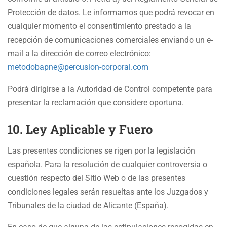
Protección de datos. Le informamos que podrá revocar en
cualquier momento el consentimiento prestado a la
recepción de comunicaciones comerciales enviando un e-
mail a la dirección de correo electrónico:
metodobapne@percusion-corporal.com
Podrá dirigirse a la Autoridad de Control competente para
presentar la reclamación que considere oportuna.
10. Ley Aplicable y Fuero
Las presentes condiciones se rigen por la legislación
española. Para la resolución de cualquier controversia o
cuestión respecto del Sitio Web o de las presentes
condiciones legales serán resueltas ante los Juzgados y
Tribunales de la ciudad de Alicante (España).