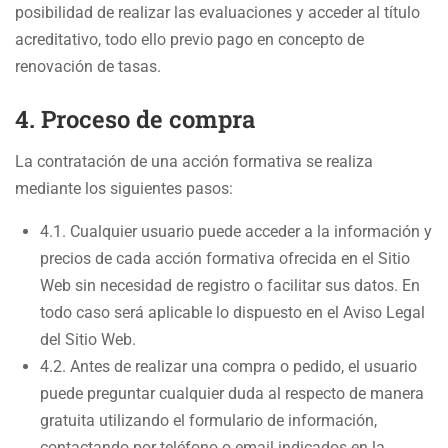
posibilidad de realizar las evaluaciones y acceder al título
acreditativo, todo ello previo pago en concepto de
renovación de tasas.
4. Proceso de compra
La contratación de una acción formativa se realiza
mediante los siguientes pasos:
4.1. Cualquier usuario puede acceder a la información y
precios de cada acción formativa ofrecida en el Sitio
Web sin necesidad de registro o facilitar sus datos. En
todo caso será aplicable lo dispuesto en el Aviso Legal
del Sitio Web.
4.2. Antes de realizar una compra o pedido, el usuario
puede preguntar cualquier duda al respecto de manera
gratuita utilizando el formulario de información,
contactando por teléfono o email indicados en la