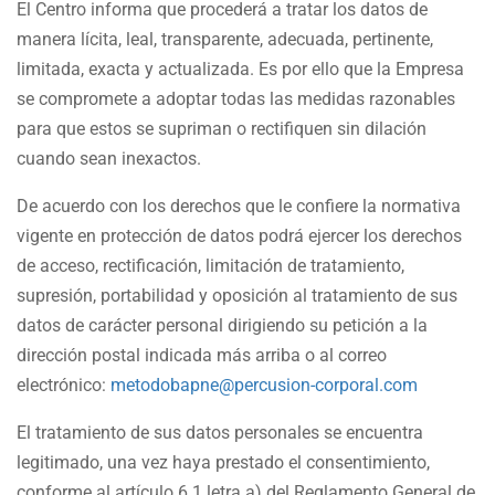
El Centro informa que procederá a tratar los datos de
manera lícita, leal, transparente, adecuada, pertinente,
limitada, exacta y actualizada. Es por ello que la Empresa
se compromete a adoptar todas las medidas razonables
para que estos se supriman o rectifiquen sin dilación
cuando sean inexactos.
De acuerdo con los derechos que le confiere la normativa
vigente en protección de datos podrá ejercer los derechos
de acceso, rectificación, limitación de tratamiento,
supresión, portabilidad y oposición al tratamiento de sus
datos de carácter personal dirigiendo su petición a la
dirección postal indicada más arriba o al correo
electrónico:
metodobapne@percusion-corporal.com
El tratamiento de sus datos personales se encuentra
legitimado, una vez haya prestado el consentimiento,
conforme al artículo 6.1 letra a) del Reglamento General de