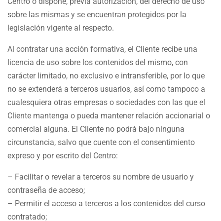
Centro o dispone, previa autorización, del derecho de uso
sobre las mismas y se encuentran protegidos por la
legislación vigente al respecto.
Al contratar una acción formativa, el Cliente recibe una
licencia de uso sobre los contenidos del mismo, con
carácter limitado, no exclusivo e intransferible, por lo que
no se extenderá a terceros usuarios, así como tampoco a
cualesquiera otras empresas o sociedades con las que el
Cliente mantenga o pueda mantener relación accionarial o
comercial alguna. El Cliente no podrá bajo ninguna
circunstancia, salvo que cuente con el consentimiento
expreso y por escrito del Centro:
– Facilitar o revelar a terceros su nombre de usuario y
contraseña de acceso;
– Permitir el acceso a terceros a los contenidos del curso
contratado;