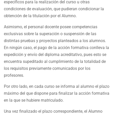
específicos para la realización del curso u otras
condiciones de evaluación, que pudieran condicionar la
obtención de la titulación por el Alumno.
Asimismo, el personal docente posee competencias
exclusivas sobre la superación o suspensión de las
distintas pruebas y proyectos planteados a los alumnos.
En ningún caso, el pago de la acción formativa conlleva la
expedición y envío del diploma acreditativo, pues esto se
encuentra supeditado al cumplimiento de la totalidad de
los requisitos previamente comunicados por los
profesores.
Por otro lado, en cada curso se informa al alumno el plazo
máximo del que dispone para finalizar la acción formativa
en la que se hubiere matriculado.
Una vez finalizado el plazo correspondiente, el Alumno