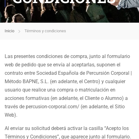
Inicio
Términos y condiciones
Las presentes condiciones de compra, junto al formulario
web de pedido que se envía al aceptarlas, suponen el
contrato entre Sociedad Española de Percursión Corporal |
Método BAPNE, S.L. (en adelante, el Centro) y cualquier
usuario que realice una compra o matriculación en
acciones formativas (en adelante, el Cliente o Alumno) a
través de percusion-corporal.com/ (en adelante, el Sitio
Web).
Al enviar su solicitud deberá activar la casilla “Acepto los
Términos y Condiciones”, que aparece junto al formulario.