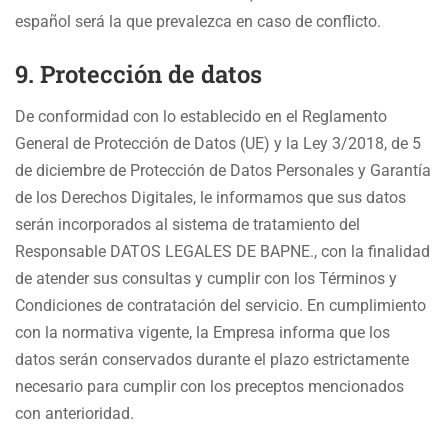
español será la que prevalezca en caso de conflicto.
9. Protección de datos
De conformidad con lo establecido en el Reglamento
General de Protección de Datos (UE) y la Ley 3/2018, de 5
de diciembre de Protección de Datos Personales y Garantía
de los Derechos Digitales, le informamos que sus datos
serán incorporados al sistema de tratamiento del
Responsable DATOS LEGALES DE BAPNE., con la finalidad
de atender sus consultas y cumplir con los Términos y
Condiciones de contratación del servicio. En cumplimiento
con la normativa vigente, la Empresa informa que los
datos serán conservados durante el plazo estrictamente
necesario para cumplir con los preceptos mencionados
con anterioridad.