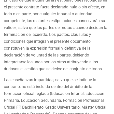
En caso de que alguna de las estipulaciones recogidas en
el presente contrato fuera declarada nula o sin efecto, en
todo o en parte, por cualquier tribunal o autoridad
competente, las restantes estipulaciones conservarán su
validez, salvo que las partes de mutuo acuerdo decidan la
terminación del acuerdo. Los pactos, cláusulas y
condiciones que integran el presente documento
constituyen la expresión formal y definitiva de la
declaración de voluntad de las partes, debiendo
interpretarse los unos por los otros atribuyendo a los
dudosos el sentido que se derive del conjunto de todos.
Las enseñanzas impartidas, salvo que se indique lo
contrario, no está incluida dentro del ámbito de la
formación oficial reglada (Educación Infantil, Educación
Primaria, Educación Secundaria, Formación Profesional
Oficial FP, Bachillerato, Grado Universitario, Máster Oficial