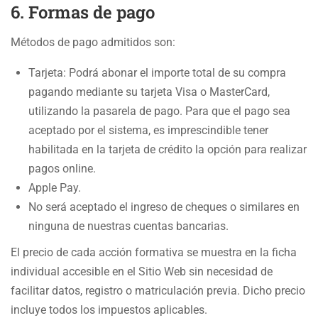
6. Formas de pago
Métodos de pago admitidos son:
Tarjeta: Podrá abonar el importe total de su compra
pagando mediante su tarjeta Visa o MasterCard,
utilizando la pasarela de pago. Para que el pago sea
aceptado por el sistema, es imprescindible tener
habilitada en la tarjeta de crédito la opción para realizar
pagos online.
Apple Pay.
No será aceptado el ingreso de cheques o similares en
ninguna de nuestras cuentas bancarias.
El precio de cada acción formativa se muestra en la ficha
individual accesible en el Sitio Web sin necesidad de
facilitar datos, registro o matriculación previa. Dicho precio
incluye todos los impuestos aplicables.