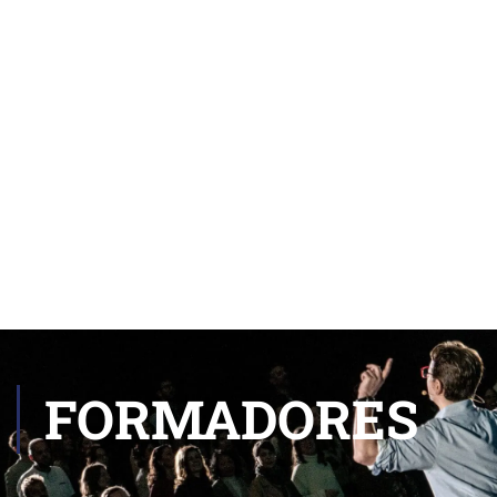
FORMADORES