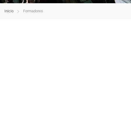
Inicio
Formadores