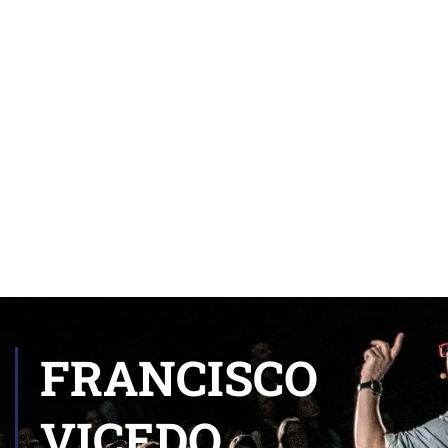
FRANCISCO
VICEDO