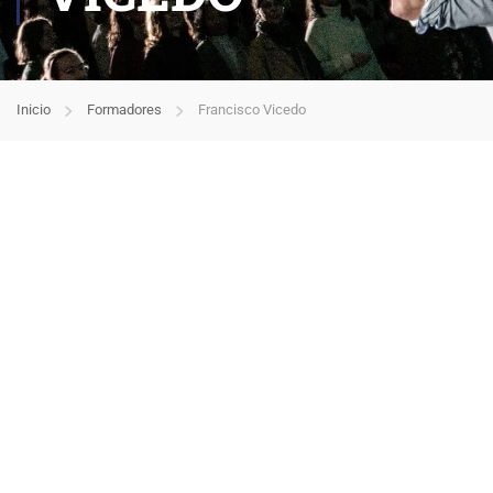
Inicio
Formadores
Francisco Vicedo