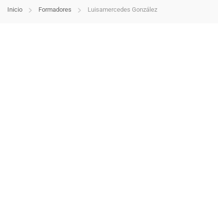
Inicio
Formadores
Luisamercedes González