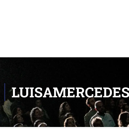
LUISAMERCEDES