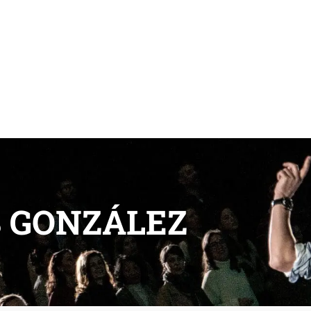
 GONZÁLEZ