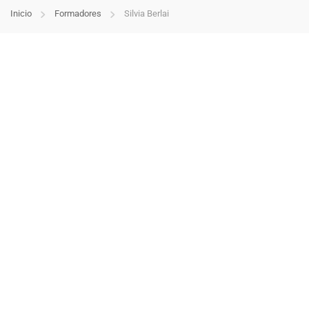
Inicio
Formadores
Silvia Berlai