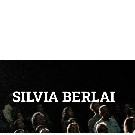
SILVIA BERLAI